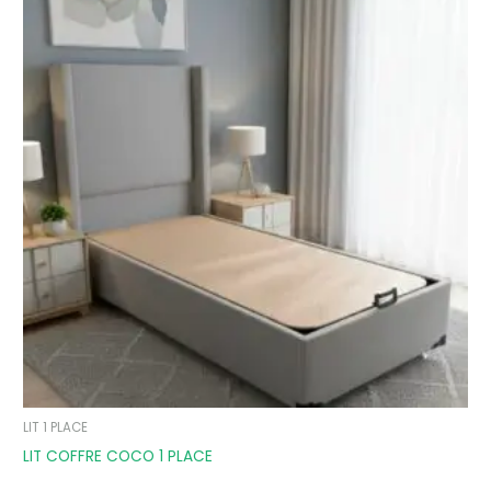
LIT 1 PLACE
LIT COFFRE COCO 1 PLACE