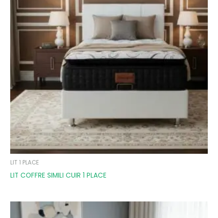
LIT 1 PLACE
LIT COFFRE SIMILI CUIR 1 PLACE