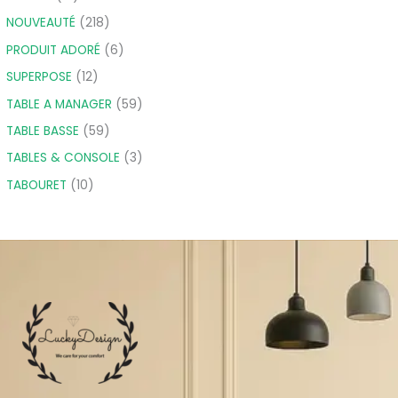
NOUVEAUTÉ
218
PRODUIT ADORÉ
6
SUPERPOSE
12
TABLE A MANAGER
59
TABLE BASSE
59
TABLES & CONSOLE
3
TABOURET
10