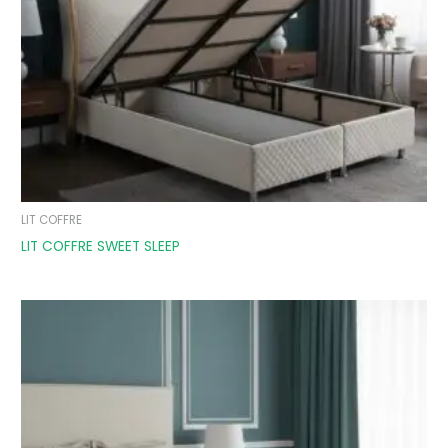
LIT COFFRE
LIT COFFRE SWEET SLEEP