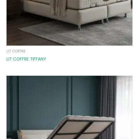
LIT COFFRE
LIT COFFRE TIFFANY