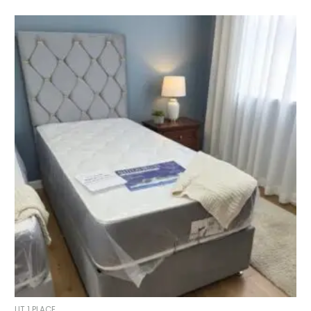
LIT 1 PLACE