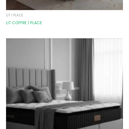
LIT 1 PLACE
LIT COFFRE 1 PLACE