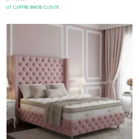
LIT COFFRE BMOB CLOUTE