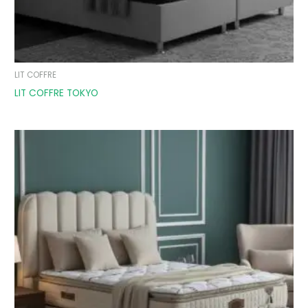
LIT COFFRE
LIT COFFRE TOKYO