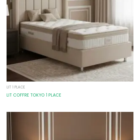
LIT 1 PLACE
LIT COFFRE TOKYO 1 PLACE