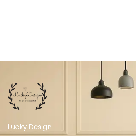
Lucky Design