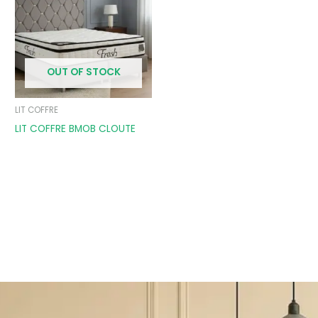
OUT OF STOCK
LIT COFFRE
LIT COFFRE BMOB CLOUTE