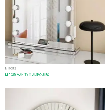
MIROIRS
MIROIR VANITY 11 AMPOULES