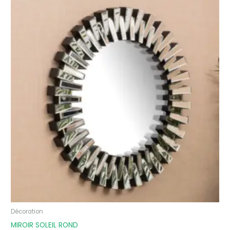
Décoration
MIROIR SOLEIL ROND