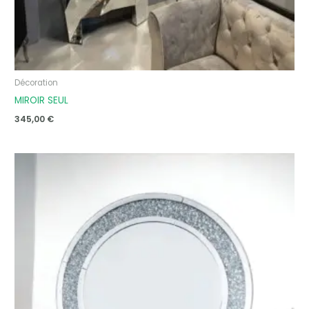
Décoration
MIROIR SEUL
345,00
€