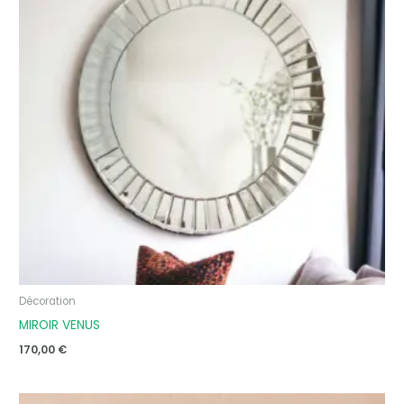
Décoration
MIROIR VENUS
170,00
€