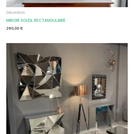
Décoration
MIROIR SOLEIL RECTANGULAIRE
280,00
€