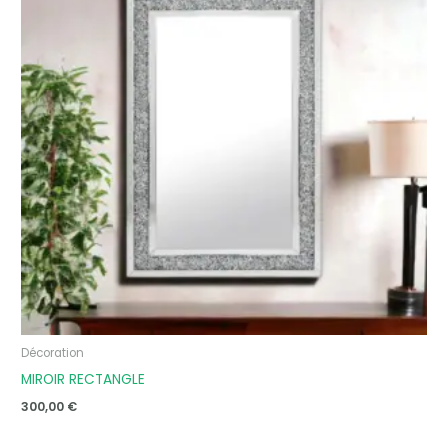
Décoration
MIROIR RECTANGLE
300,00
€