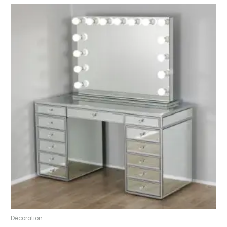
Décoration