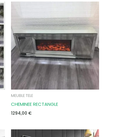
MEUBLE TELE
CHEMINEE RECTANGLE
1294,00
€