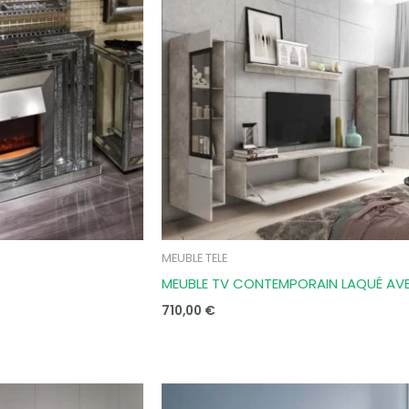
MEUBLE TELE
MEUBLE TV CONTEMPORAIN LAQUÉ AV
710,00
€