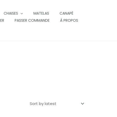
CHAISES
MATELAS
CANAPÉ
IER
PASSER COMMANDE
À PROPOS