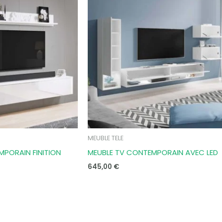
MEUBLE TELE
MPORAIN FINITION
MEUBLE TV CONTEMPORAIN AVEC LED
645,00
€