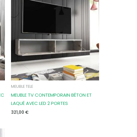
MEUBLE TELE
EC
MEUBLE TV CONTEMPORAIN BÉTON ET
LAQUÉ AVEC LED 2 PORTES
321,00
€