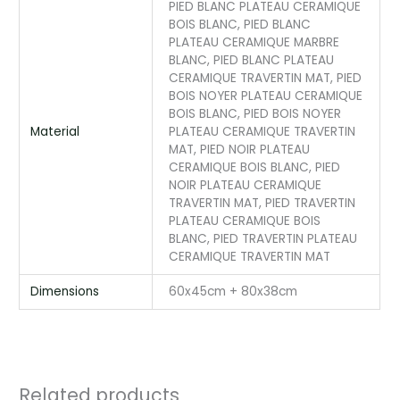
PIED BLANC PLATEAU CERAMIQUE
BOIS BLANC, PIED BLANC
PLATEAU CERAMIQUE MARBRE
BLANC, PIED BLANC PLATEAU
CERAMIQUE TRAVERTIN MAT, PIED
BOIS NOYER PLATEAU CERAMIQUE
BOIS BLANC, PIED BOIS NOYER
Material
PLATEAU CERAMIQUE TRAVERTIN
MAT, PIED NOIR PLATEAU
CERAMIQUE BOIS BLANC, PIED
NOIR PLATEAU CERAMIQUE
TRAVERTIN MAT, PIED TRAVERTIN
PLATEAU CERAMIQUE BOIS
BLANC, PIED TRAVERTIN PLATEAU
CERAMIQUE TRAVERTIN MAT
Dimensions
60x45cm + 80x38cm
Related products