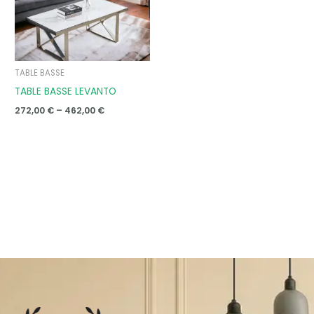
TABLE BASSE
TABLE BASSE LEVANTO
272,00
€
–
462,00
€