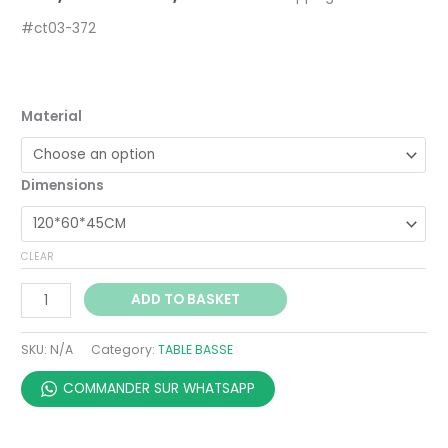
#ct03-372
Material
Dimensions
CLEAR
ADD TO BASKET
SKU:
N/A
Category:
TABLE BASSE
COMMANDER SUR WHATSAPP