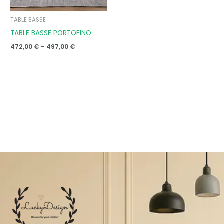
TABLE BASSE
TABLE BASSE PORTOFINO
472,00
€
–
497,00
€