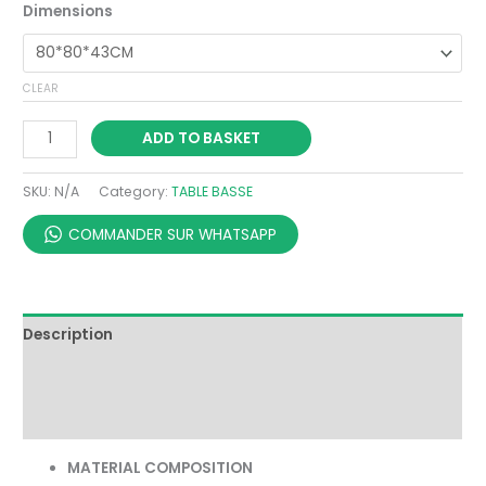
Dimensions
CLEAR
ADD TO BASKET
SKU:
N/A
Category:
TABLE BASSE
COMMANDER SUR WHATSAPP
Description
Additional information
Reviews (0)
MATERIAL COMPOSITION