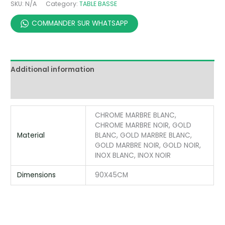
SKU:
N/A
Category:
TABLE BASSE
COMMANDER SUR WHATSAPP
Additional information
Reviews (0)
CHROME MARBRE BLANC,
CHROME MARBRE NOIR, GOLD
Material
BLANC, GOLD MARBRE BLANC,
GOLD MARBRE NOIR, GOLD NOIR,
INOX BLANC, INOX NOIR
Dimensions
90X45CM