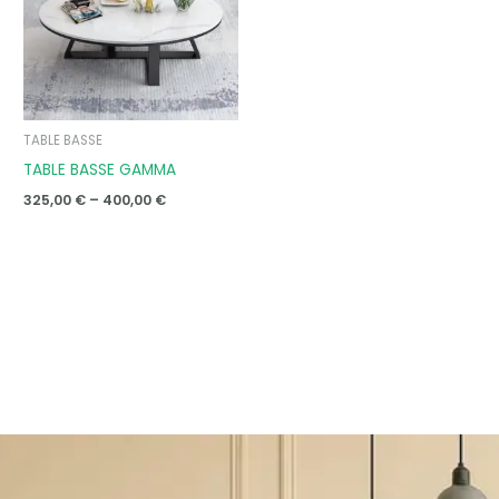
TABLE BASSE
TABLE BASSE GAMMA
325,00
€
–
400,00
€