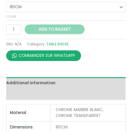
CLEAR
ADD TO BASKET
SKU:
N/A
Category:
TABLE BASSE
COMMANDER SUR WHATSAPP
Additional information
Reviews (0)
CHROME MARBRE BLANC,
Material
CHROME TRANSPARENT
Dimensions
80CM