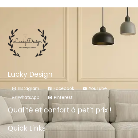
Lucky Design
Instagram
Facebook
YouTube
WhatsApp
Pinterest
Qualité et confort à petit prix !
Quick Links