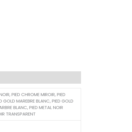
IR, PIED CHROME MIROIR, PIED
D GOLD MAREBRE BLANC, PIED GOLD
ARBRE BLANC, PIED METAL NOIR
NOIR TRANSPARENT