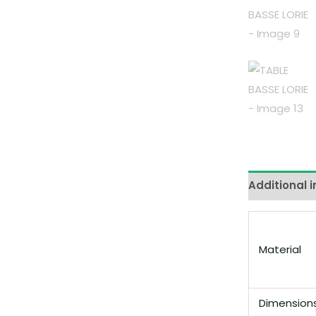
Additional 
Material
Dimension