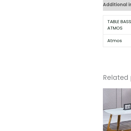
Additional 
TABLE BASS
ATMOS
Atmos
Related