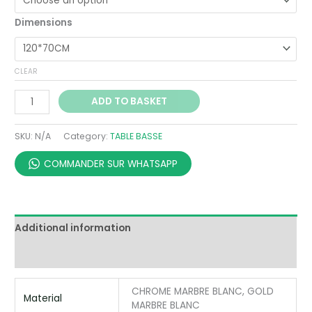
Dimensions
CLEAR
ADD TO BASKET
SKU:
N/A
Category:
TABLE BASSE
COMMANDER SUR WHATSAPP
Additional information
Reviews (0)
CHROME MARBRE BLANC, GOLD
Material
MARBRE BLANC