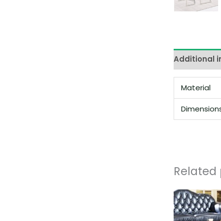
Additional 
Material
Dimension
Related