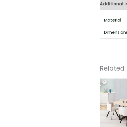
Additional 
Material
Dimension
Related