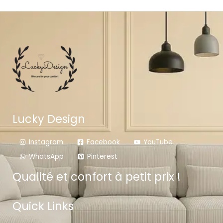
Lucky Design
Instagram
Facebook
YouTube
WhatsApp
Pinterest
Qualité et confort à petit prix !
Quick Links