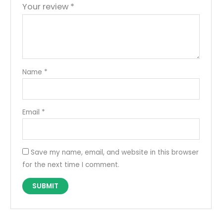
Your review
*
Name
*
Email
*
Save my name, email, and website in this browser
for the next time I comment.