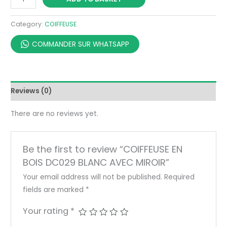
Category:
COIFFEUSE
COMMANDER SUR WHATSAPP
Reviews (0)
There are no reviews yet.
Be the first to review “COIFFEUSE EN
BOIS DC029 BLANC AVEC MIROIR”
Your email address will not be published.
Required
fields are marked
*
Your rating
*