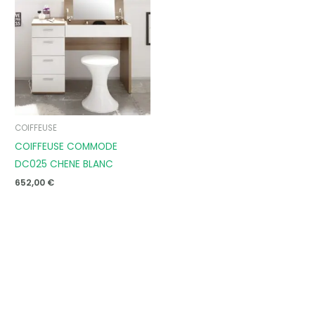
COIFFEUSE
COIFFEUSE COMMODE
DC025 CHENE BLANC
652,00
€