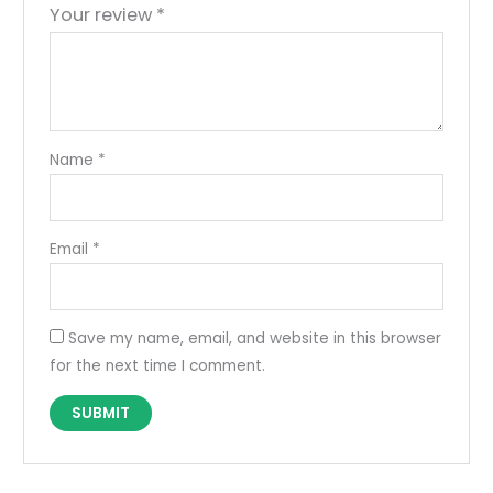
Your review
*
Name
*
Email
*
Save my name, email, and website in this browser
for the next time I comment.