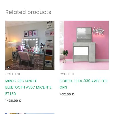
Related products
COIFFEUSE
COIFFEUSE
MIROIR RECTANGLE
COIFFEUSE DC039 AVEC LED
BLUETOOTH AVEC ENCEINTE
GRIS
ET LED
432,00
€
1438,00
€