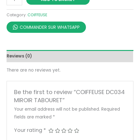
Category:
COIFFEUSE
COMMANDER SUR WHATSAPP
Reviews (0)
There are no reviews yet.
Be the first to review “COIFFEUSE DC034
MIROIR TABOURET”
Your email address will not be published.
Required
fields are marked
*
Your rating
*