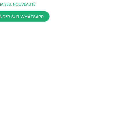
AISES
,
NOUVEAUTÉ
DER SUR WHATSAPP