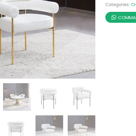
Categories:
CH
COMMAN