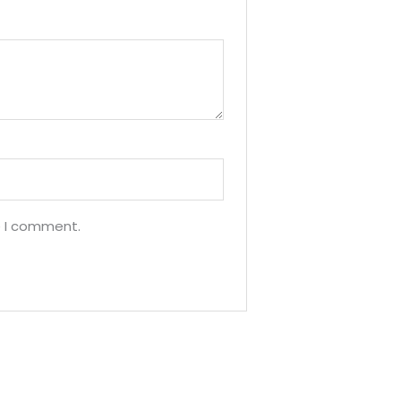
e I comment.