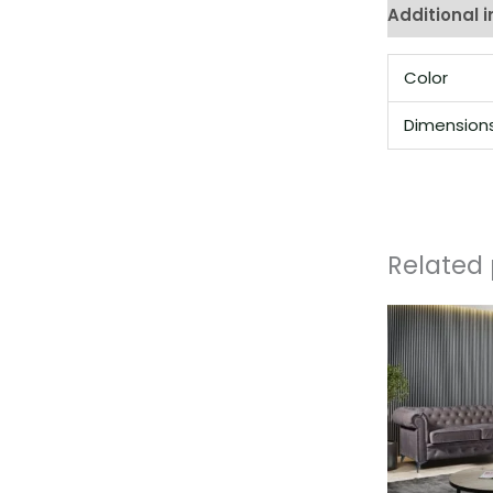
Additional 
Color
Dimension
Related