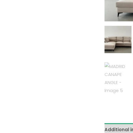
Additional 