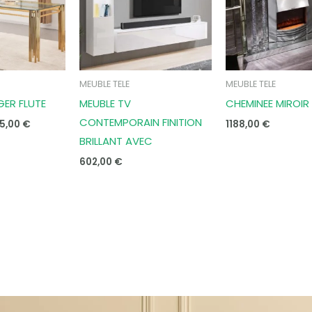
MEUBLE TELE
MEUBLE TELE
GER FLUTE
MEUBLE TV
CHEMINEE MIROIR
CONTEMPORAIN FINITION
5,00
€
1188,00
€
BRILLANT AVEC
602,00
€