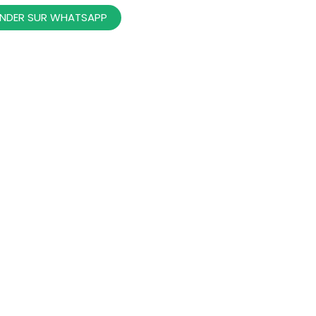
DER SUR WHATSAPP