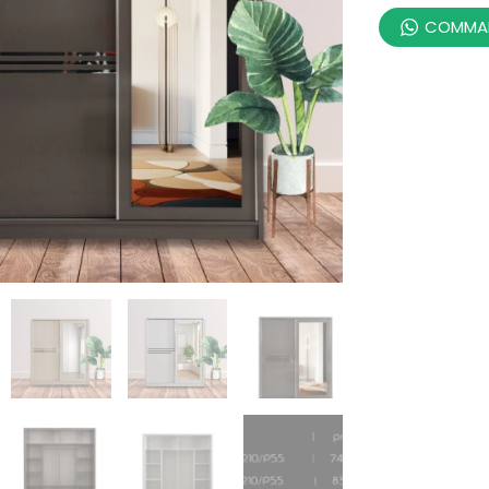
COMMAN