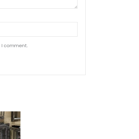
e I comment.