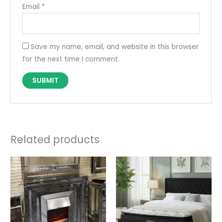
Email
*
Save my name, email, and website in this browser
for the next time I comment.
Related products