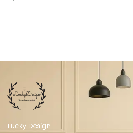
Lucky Design