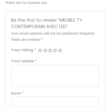
There are no reviews yet.
Be the first to review “MEUBLE TV
CONTEMPORAIN AVEC LED”
Your email address will not be published.
Required
fields are marked
*
Your rating
*
Your review
*
Name
*