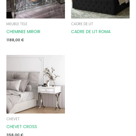
MEUBLE TELE
CADRE DE LIT
CHEMINEE MIROIR
CADRE DE LIT ROMA
1188,00
€
CHEVET
CHEVET CROSS
358,00
€