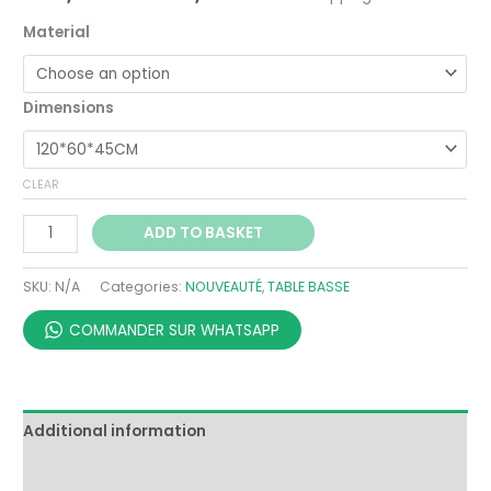
Material
Dimensions
CLEAR
ADD TO BASKET
SKU:
N/A
Categories:
NOUVEAUTÉ
,
TABLE BASSE
COMMANDER SUR WHATSAPP
Additional information
Reviews (0)