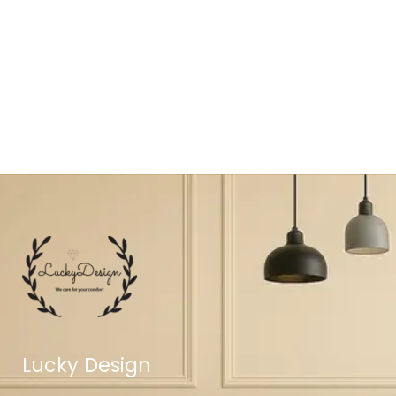
Lucky Design