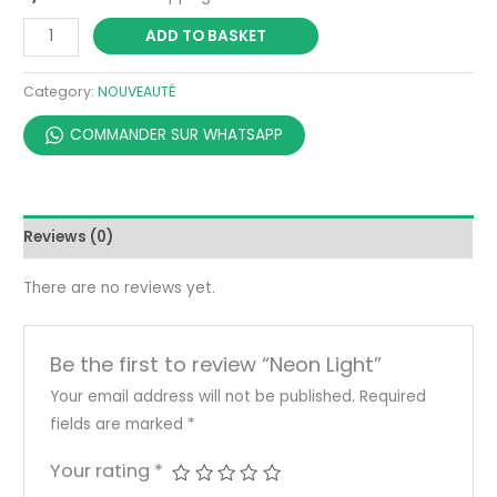
ADD TO BASKET
Category:
NOUVEAUTÉ
COMMANDER SUR WHATSAPP
Reviews (0)
There are no reviews yet.
Be the first to review “Neon Light”
Your email address will not be published.
Required
fields are marked
*
Your rating
*