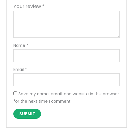
Your review
*
Name
*
Email
*
Save my name, email, and website in this browser
for the next time I comment.