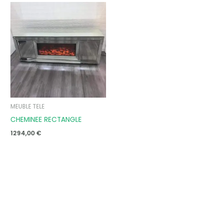
MEUBLE TELE
CHEMINEE RECTANGLE
1294,00
€