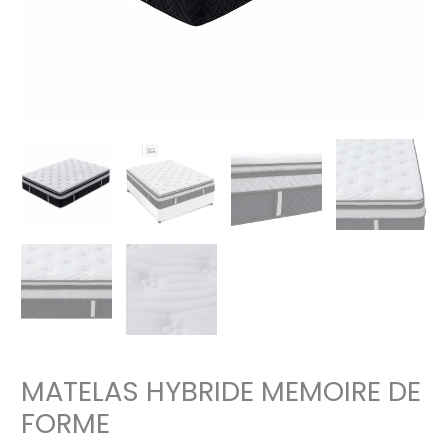
MATELAS HYBRIDE MEMOIRE DE
FORME