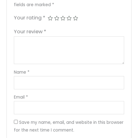
fields are marked
*
Your rating
*
Your review
*
Name
*
Email
*
Save my name, email, and website in this browser
for the next time I comment.