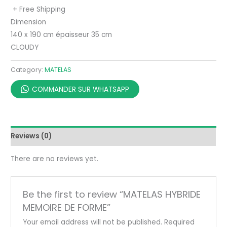
+ Free Shipping
Dimension
140 x 190 cm épaisseur 35 cm
CLOUDY
Category:
MATELAS
COMMANDER SUR WHATSAPP
Reviews (0)
There are no reviews yet.
Be the first to review “MATELAS HYBRIDE
MEMOIRE DE FORME”
Your email address will not be published.
Required