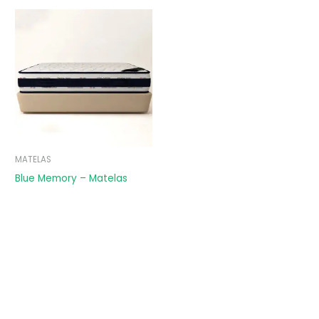
MATELAS
Blue Memory – Matelas