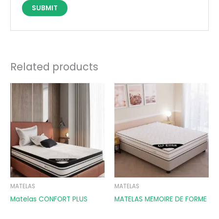
Related products
MATELAS
MATELAS
Matelas CONFORT PLUS
MATELAS MEMOIRE DE FORME