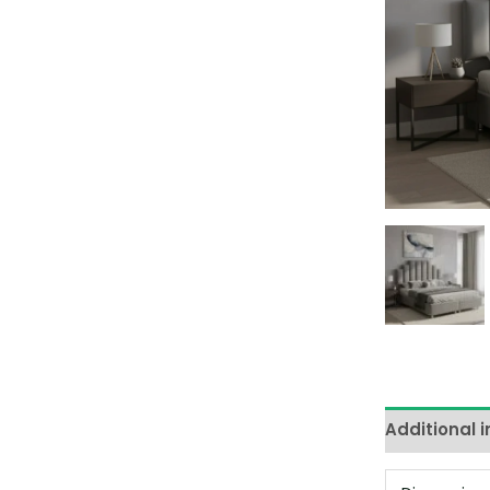
Additional 