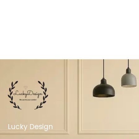
Lucky Design