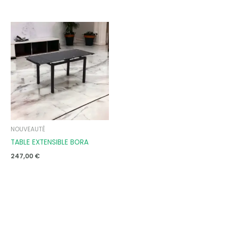
NOUVEAUTÉ
TABLE EXTENSIBLE BORA
247,00
€