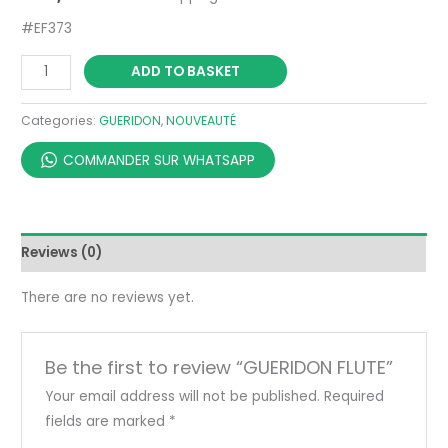
#EF373
ADD TO BASKET
Categories:
GUERIDON
,
NOUVEAUTÉ
COMMANDER SUR WHATSAPP
Reviews (0)
There are no reviews yet.
Be the first to review “GUERIDON FLUTE”
Your email address will not be published.
Required
fields are marked
*