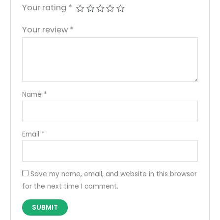
Your rating
*
Your review
*
Name
*
Email
*
Save my name, email, and website in this browser
for the next time I comment.