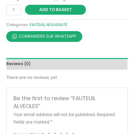
ADD TO BASKET
Categories:
FAUTEUIL
,
NOUVEAUTÉ
COMMANDER SUR WHATSAPP
Reviews (0)
There are no reviews yet.
Be the first to review “FAUTEUIL
ALVEOLES”
Your email address will not be published.
Required
fields are marked
*