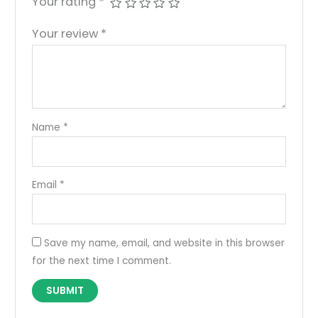
Your rating
*
Your review
*
Name
*
Email
*
Save my name, email, and website in this browser
for the next time I comment.