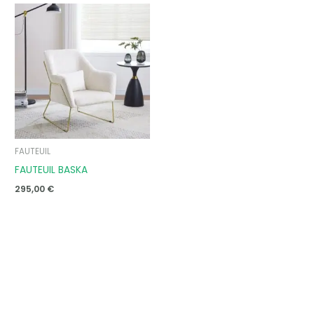
FAUTEUIL
FAUTEUIL BASKA
295,00
€