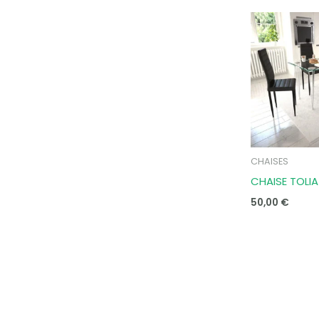
CHAISES
CHAISE TOLIA
50,00
€