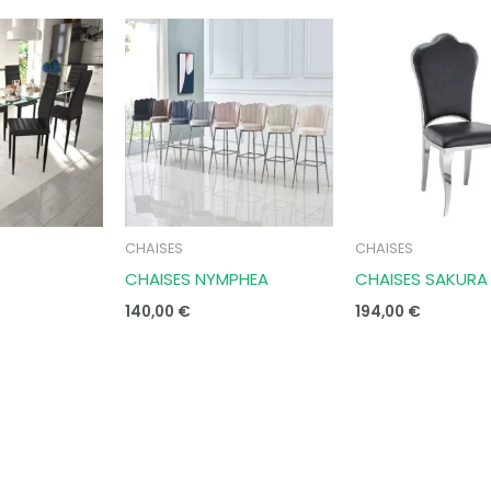
CHAISES
CHAISES
CHAISES NYMPHEA
CHAISES SAKURA
140,00
€
194,00
€