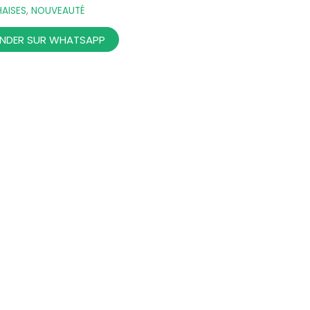
AISES
,
NOUVEAUTÉ
DER SUR WHATSAPP