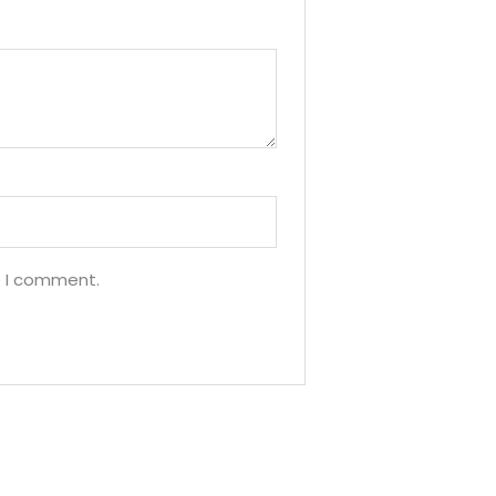
e I comment.