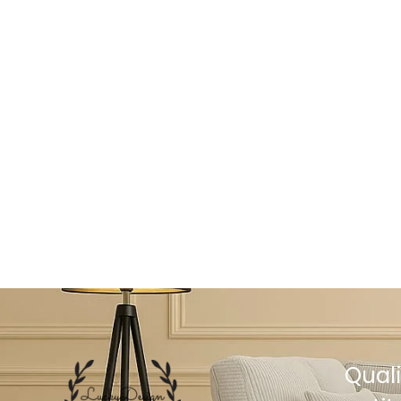
Quali