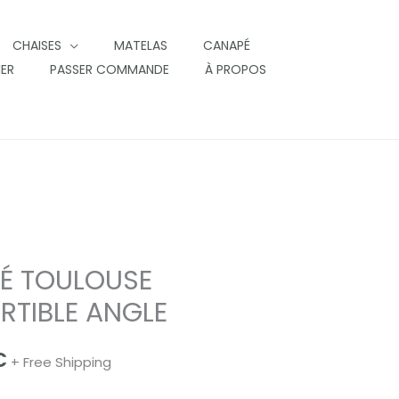
CHAISES
MATELAS
CANAPÉ
IER
PASSER COMMANDE
À PROPOS
É TOULOUSE
RTIBLE ANGLE
€
+ Free Shipping