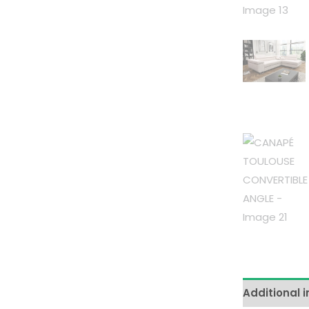
Additional 