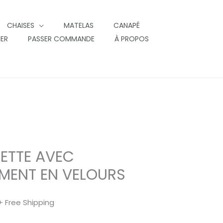
CHAISES
MATELAS
CANAPÉ
IER
PASSER COMMANDE
À PROPOS
ETTE AVEC
MENT EN VELOURS
+ Free Shipping