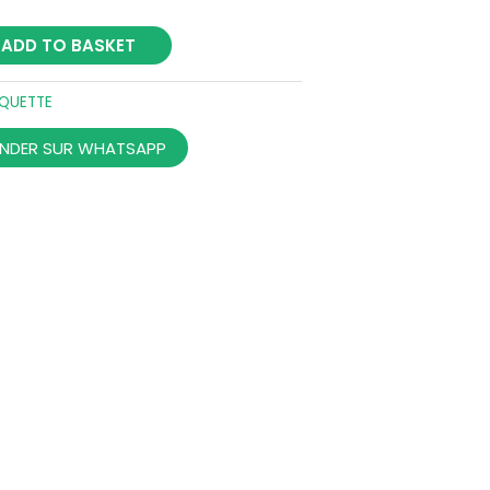
ADD TO BASKET
QUETTE
DER SUR WHATSAPP