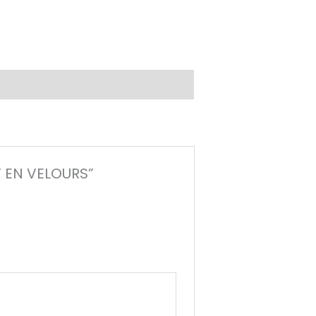
T EN VELOURS”