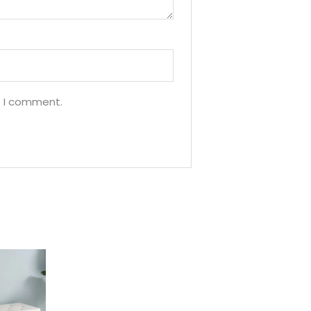
e I comment.