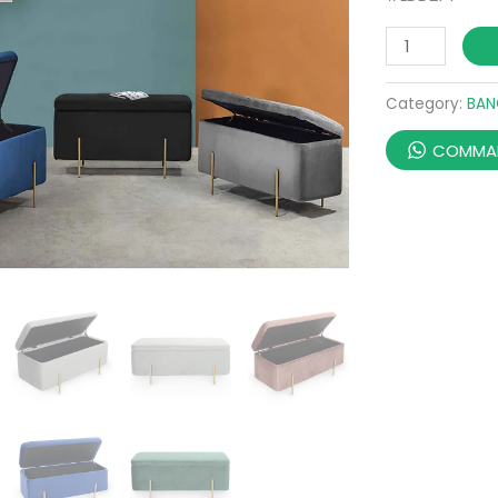
Category:
BAN
COMMAN