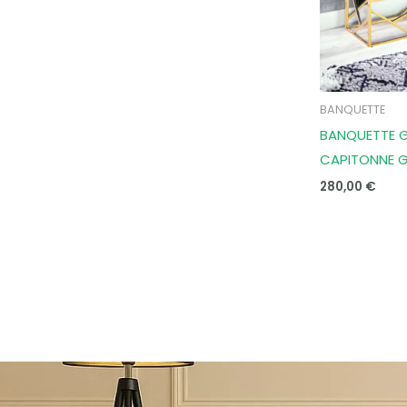
BANQUETTE
BANQUETTE 
CAPITONNE 
280,00
€