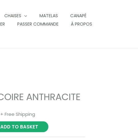
CHAISES
MATELAS
CANAPÉ
IER
PASSER COMMANDE
À PROPOS
COIRE ANTHRACITE
+ Free Shipping
ADD TO BASKET