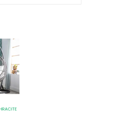
HRACITE