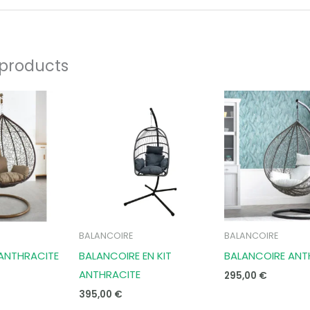
 products
BALANCOIRE
BALANCOIRE
ANTHRACITE
BALANCOIRE EN KIT
BALANCOIRE ANT
ANTHRACITE
295,00
€
395,00
€