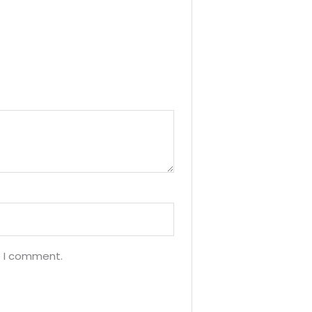
e I comment.