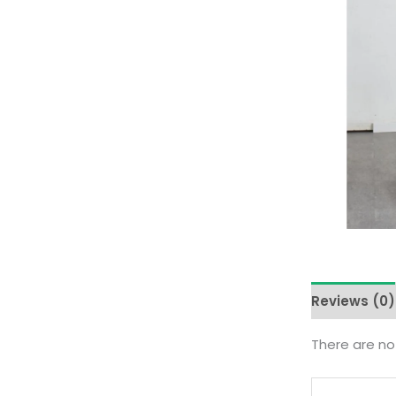
Reviews (0)
There are no