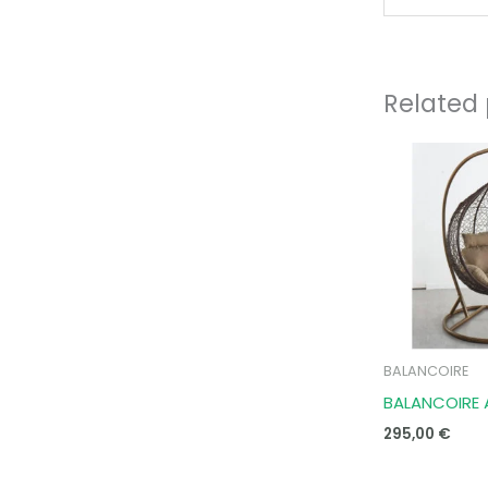
Related
BALANCOIRE
BALANCOIRE 
295,00
€