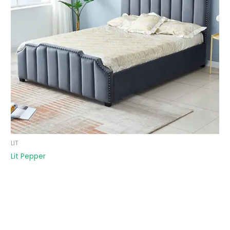
LIT
Lit Pepper